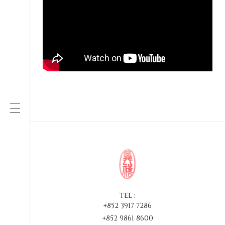
TEL :
+852 3917 7286
+852 9861 8600