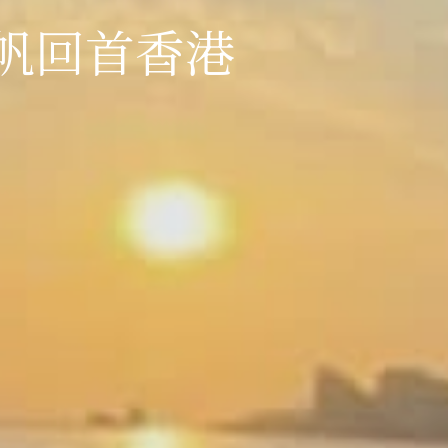
帆回首香港